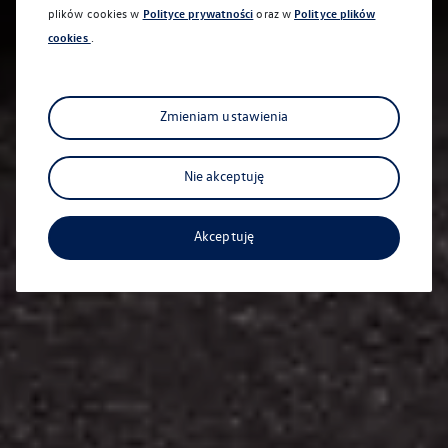
plików cookies w
Polityce prywatności
oraz w
Polityce plików
cookies
.
Zmieniam ustawienia
Nie akceptuję
Akceptuję