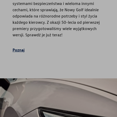
systemami bezpieczeństwa i wieloma innymi
cechami, które sprawiają, że Nowy Golf idealnie
odpowiada na różnorodne potrzeby i styl życia
każdego kierowcy. Z okazji 50-lecia od pierwszej
premiery przygotowaliśmy wiele wyjątkowych
wersji. Sprawdź je już teraz!
Poznaj