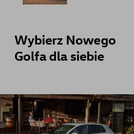
Wybierz Nowego
Golfa dla siebie