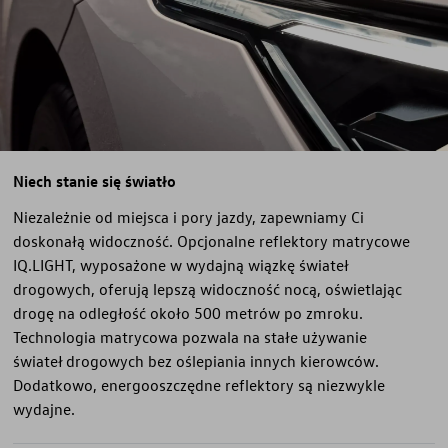
Niech stanie się światło
Niezależnie od miejsca i pory jazdy, zapewniamy Ci
doskonałą widoczność. Opcjonalne reflektory matrycowe
IQ.LIGHT, wyposażone w wydajną wiązkę świateł
drogowych, oferują lepszą widoczność nocą, oświetlając
drogę na odległość około 500 metrów po zmroku.
Technologia matrycowa pozwala na stałe używanie
świateł drogowych bez oślepiania innych kierowców.
Dodatkowo, energooszczędne reflektory są niezwykle
wydajne.