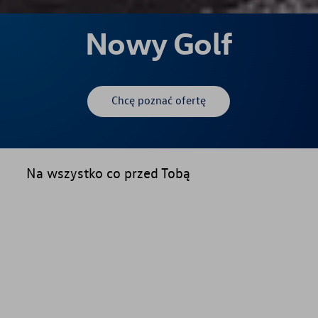
Nowy Golf
Chcę poznać ofertę
Na wszystko co przed Tobą