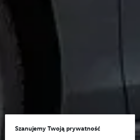
Szanujemy Twoją prywatność