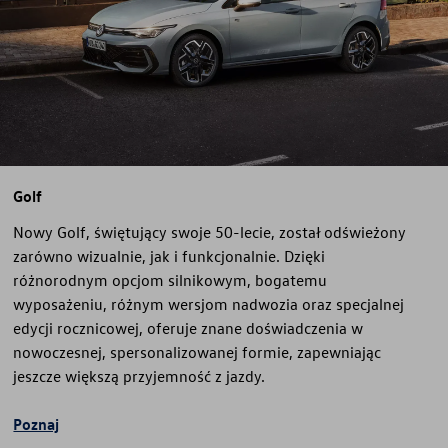
Golf
Nowy Golf, świętujący swoje 50-lecie, został odświeżony
zarówno wizualnie, jak i funkcjonalnie. Dzięki
różnorodnym opcjom silnikowym, bogatemu
wyposażeniu, różnym wersjom nadwozia oraz specjalnej
edycji rocznicowej, oferuje znane doświadczenia w
nowoczesnej, spersonalizowanej formie, zapewniając
jeszcze większą przyjemność z jazdy.
Poznaj