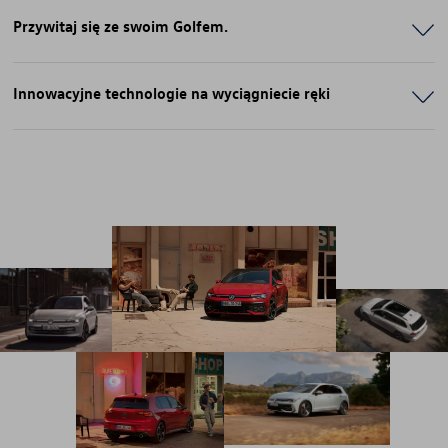
Przywitaj się ze swoim Golfem.
Innowacyjne technologie na wyciągniecie ręki