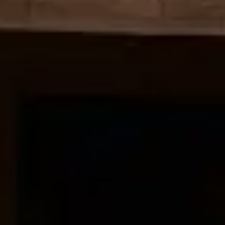
Dni Otwarte