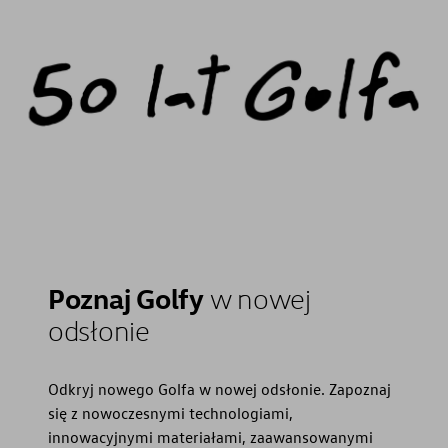
Poznaj Golfy
w nowej
odsłonie
Odkryj nowego Golfa w nowej odsłonie. Zapoznaj
się z nowoczesnymi technologiami,
innowacyjnymi materiałami, zaawansowanymi