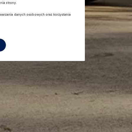
nia strony.
etwarzania danych osobowych oraz korzystania