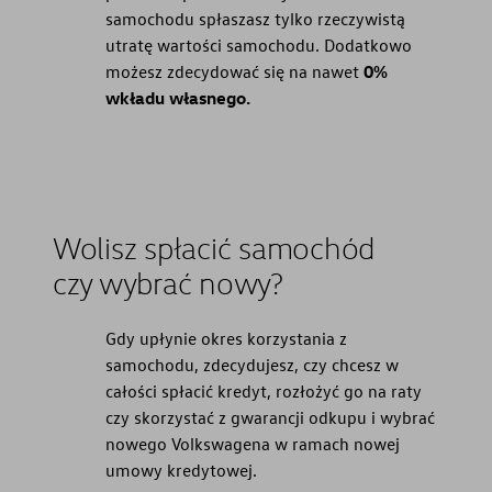
samochodu spłaszasz tylko rzeczywistą
utratę wartości samochodu. Dodatkowo
możesz zdecydować się na nawet
0%
wkładu własnego.
Wolisz spłacić samochód
czy wybrać nowy?
Gdy upłynie okres korzystania z
samochodu, zdecydujesz, czy chcesz w
całości spłacić kredyt, rozłożyć go na raty
czy skorzystać z gwarancji odkupu i wybrać
nowego Volkswagena w ramach nowej
umowy kredytowej.