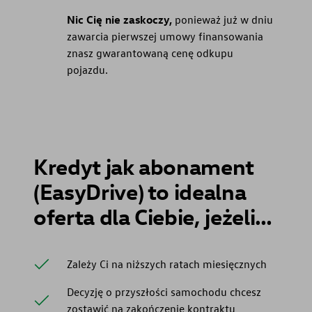
Nic Cię nie zaskoczy,
ponieważ już w dniu
zawarcia pierwszej umowy finansowania
znasz gwarantowaną cenę odkupu
pojazdu.
Kredyt jak abonament
(EasyDrive) to idealna
oferta dla Ciebie, jeżeli…
Zależy Ci na niższych ratach miesięcznych
Decyzję o przyszłości samochodu chcesz
zostawić na zakończenie kontraktu