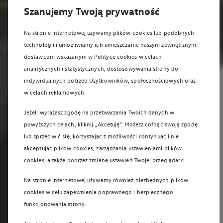
Szanujemy Twoją prywatność
Na stronie internetowej używamy plików cookies lub podobnych
technologii i umożliwiamy ich umieszczanie naszym zewnętrznym
dostawcom wskazanym w Polityce cookies w celach
analitycznych i statystycznych, dostosowywania strony do
indywidualnych potrzeb Użytkowników, społecznościowych oraz
w celach reklamowych.
Jeżeli wyrażasz zgodę na przetwarzania Twoich danych w
powyższych celach, kliknij „Akcetuję”. Możesz cofnąć swoją zgodę
lub sprzeciwić się, korzystając z możliwości kontynuacji nie
akceptując plików cookies, zarządzania ustawieniami plików
cookies, a także poprzez zmianę ustawień Twojej przeglądarki.
Na stronie internetowej używamy również niezbędnych plików
cookies w celu zapewnienia poprawnego i bezpiecznego
funkcjonowania strony.