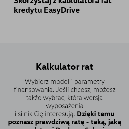
kredytu EasyDrive
Kalkulator
rat
Wybierz model i parametry
finansowania. Jeśli chcesz, możesz
także wybrać, która wersja
wyposażenia
Dzięki temu
i silnik Cię interesują.
poznasz prawdziwą ratę - taką, jaką