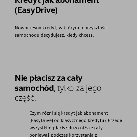
(EasyDrive)
Nowoczesny kredyt, w którym o przyszłości
samochodu decydujesz, kiedy chcesz.
Nie płacisz za cały
samochód
, tylko za jego
część.
Czym różni się kredyt jak abonament
(EasyDrive) od klasycznego kredytu? Przede
wszystkim płacisz dużo niższe raty,
ponieważ podczas korzystania z