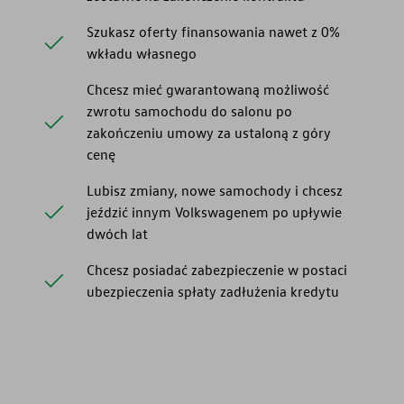
Szukasz oferty finansowania nawet z 0%
wkładu własnego
Chcesz mieć gwarantowaną możliwość
zwrotu samochodu do salonu po
zakończeniu umowy za ustaloną z góry
cenę
Lubisz zmiany, nowe samochody i chcesz
jeździć innym Volkswagenem po upływie
dwóch lat
Chcesz posiadać zabezpieczenie w postaci
ubezpieczenia spłaty zadłużenia kredytu