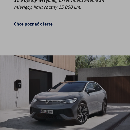
miesięcy, limit roczny 15 000 km.
Chce poznać ofertę