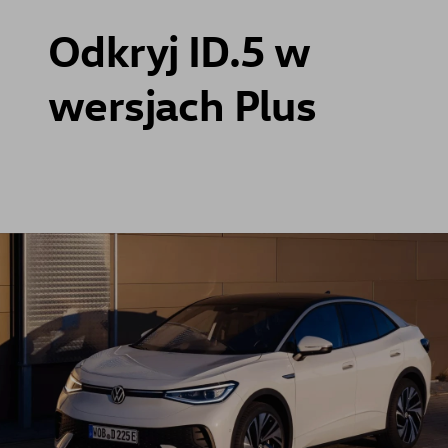
Odkryj ID.5 w
wersjach Plus