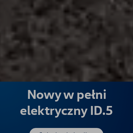
Nowy w pełni
elektryczny ID.5