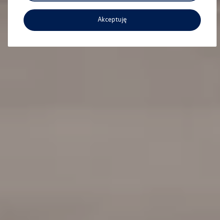
Akceptuję