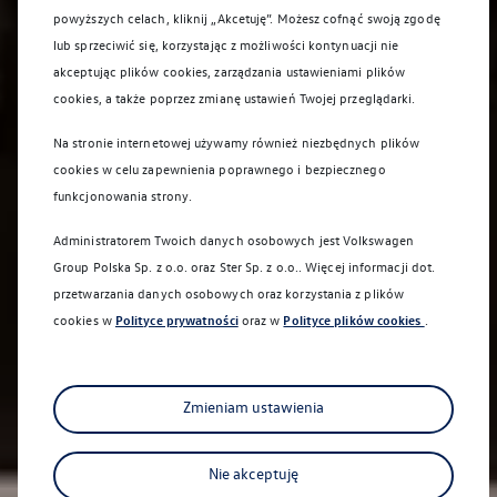
powyższych celach, kliknij „Akcetuję”. Możesz cofnąć swoją zgodę
lub sprzeciwić się, korzystając z możliwości kontynuacji nie
akceptując plików cookies, zarządzania ustawieniami plików
cookies, a także poprzez zmianę ustawień Twojej przeglądarki.
Na stronie internetowej używamy również niezbędnych plików
cookies w celu zapewnienia poprawnego i bezpiecznego
funkcjonowania strony.
Administratorem Twoich danych osobowych jest Volkswagen
Group Polska Sp. z o.o. oraz
Ster Sp. z o.o.
. Więcej informacji dot.
przetwarzania danych osobowych oraz korzystania z plików
cookies w
Polityce prywatności
oraz w
Polityce plików cookies
.
Zmieniam ustawienia
Nie akceptuję