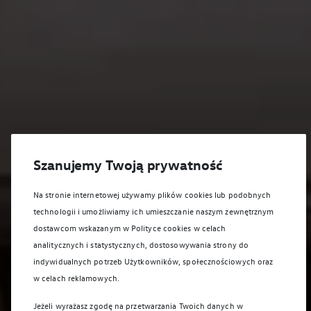
Szanujemy Twoją prywatność
Na stronie internetowej używamy plików cookies lub podobnych
technologii i umożliwiamy ich umieszczanie naszym zewnętrznym
dostawcom wskazanym w Polityce cookies w celach
analitycznych i statystycznych, dostosowywania strony do
indywidualnych potrzeb Użytkowników, społecznościowych oraz
w celach reklamowych.
Jeżeli wyrażasz zgodę na przetwarzania Twoich danych w